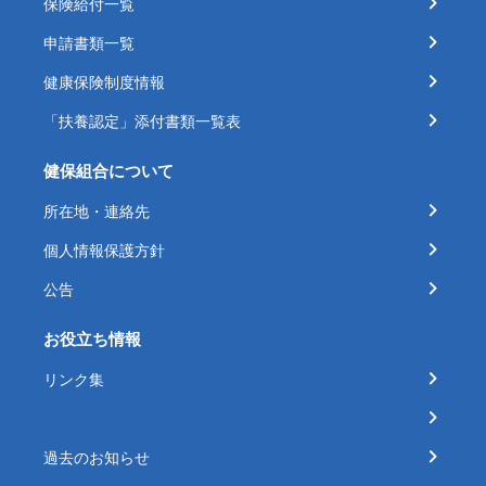
保険給付一覧
申請書類一覧
健康保険制度情報
「扶養認定」添付書類一覧表
健保組合について
所在地・連絡先
個人情報保護方針
公告
お役立ち情報
リンク集
過去のお知らせ