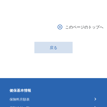
このページのトップへ
戻る
健保基本情報
保険料月額表