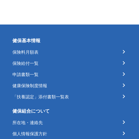
健保基本情報
保険料月額表
保険給付一覧
申請書類一覧
健康保険制度情報
「扶養認定」添付書類一覧表
健保組合について
所在地・連絡先
個人情報保護方針