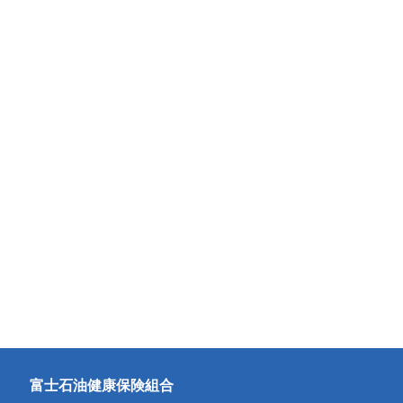
富士石油健康保険組合