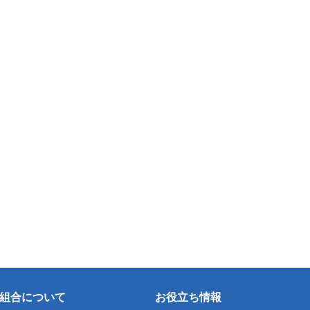
組合について
お役立ち情報