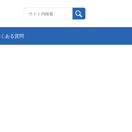
よくある質問