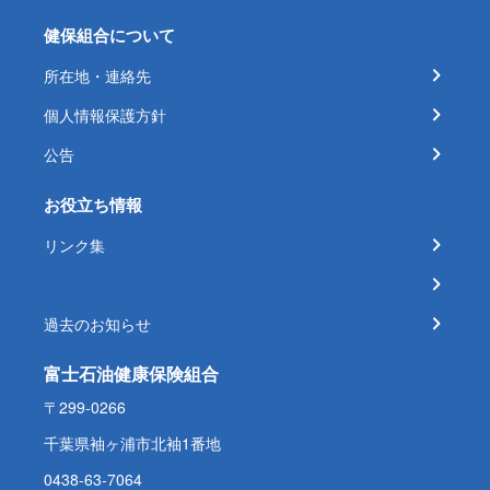
健保組合について
所在地・連絡先
個人情報保護方針
公告
お役立ち情報
リンク集
過去のお知らせ
富士石油健康保険組合
〒299-0266
千葉県袖ヶ浦市北袖1番地
0438-63-7064