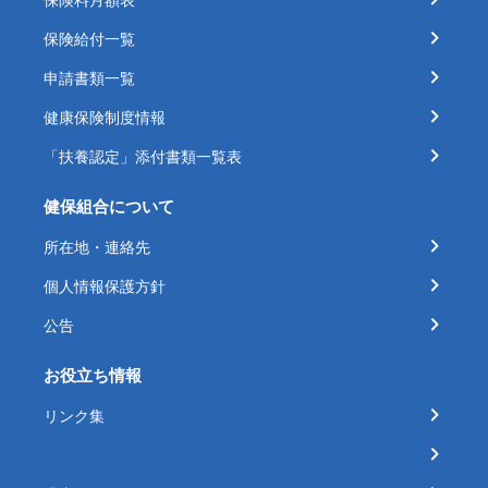
保険給付一覧
申請書類一覧
健康保険制度情報
「扶養認定」添付書類一覧表
健保組合について
所在地・連絡先
個人情報保護方針
公告
お役立ち情報
リンク集