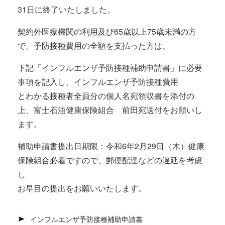
31日に終了いたしました。
契約外医療機関の利用及び65歳以上75歳未満の方
で、予防接種費用の全額を支払った方は、
下記「インフルエンザ予防接種補助申請書」に必要
事項を記入し、インフルエンザ予防接種費用
とわかる接種者全員分の個人名宛領収書を添付の
上、富士石油健康保険組合 前田宛送付をお願いし
ます。
補助申請書提出日期限：令和6年2月29日（木）健康
保険組合必着ですので、郵便配達などの遅延を考慮
し
お早目の提出をお願いいたします。
インフルエンザ予防接種補助申請書