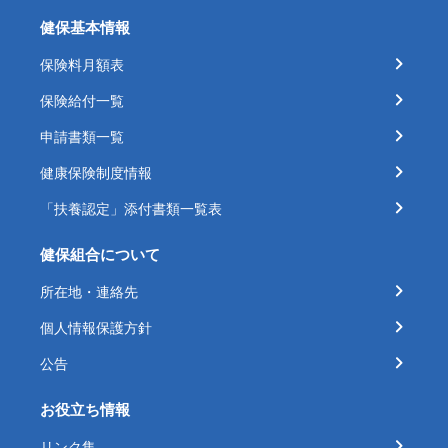
健保基本情報
保険料月額表
保険給付一覧
申請書類一覧
健康保険制度情報
「扶養認定」添付書類一覧表
健保組合について
所在地・連絡先
個人情報保護方針
公告
お役立ち情報
リンク集