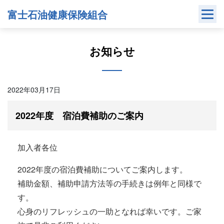
Skip
富士石油健康保険組合
to
content
お知らせ
2022年03月17日
2022年度 宿泊費補助のご案内
加入者各位
2022年度の宿泊費補助についてご案内します。
補助金額、補助申請方法等の手続きは例年と同様で
す。
心身のリフレッシュの一助となれば幸いです。ご家