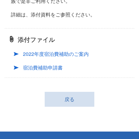
族で是非ご利用ください。
詳細は、添付資料をご参照ください。
添付ファイル
2022年度宿泊費補助のご案内
宿泊費補助申請書
戻る