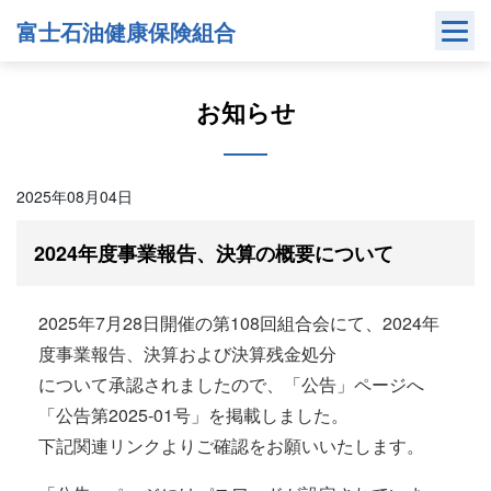
Skip
富士石油健康保険組合
to
content
お知らせ
2025年08月04日
2024年度事業報告、決算の概要について
2025年7月28日開催の第108回組合会にて、2024年
度事業報告、決算および決算残金処分
について承認されましたので、「公告」ページへ
「公告第2025-01号」を掲載しました。
下記関連リンクよりご確認をお願いいたします。