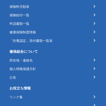
保険料月額表
保険給付一覧
申請書類一覧
健康保険制度情報
「扶養認定」添付書類一覧表
健保組合について
所在地・連絡先
個人情報保護方針
公告
お役立ち情報
リンク集