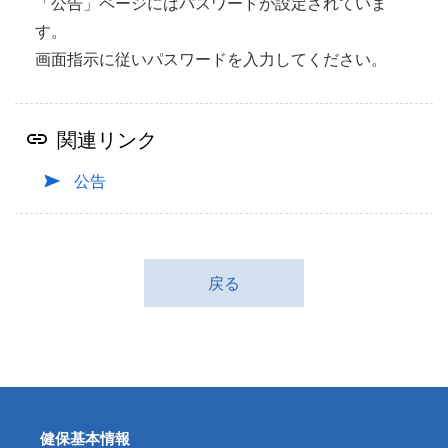
「公告」ページにはパスワードが設定されていま
す。
画面指示に従いパスワードを入力してください。
関連リンク
公告
戻る
健保基本情報