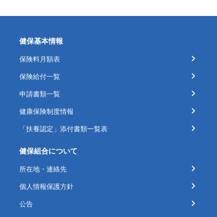
健保基本情報
保険料月額表
保険給付一覧
申請書類一覧
健康保険制度情報
「扶養認定」添付書類一覧表
健保組合について
所在地・連絡先
個人情報保護方針
公告