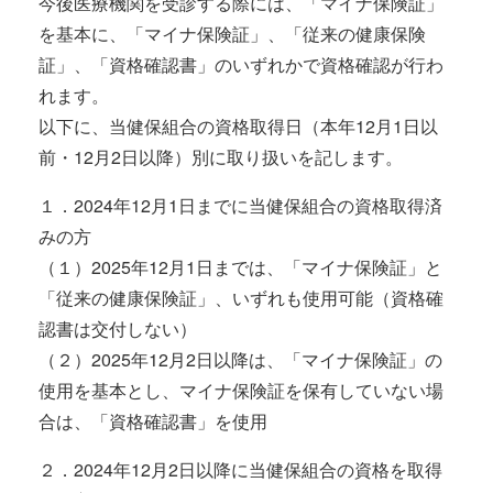
今後医療機関を受診する際には、「マイナ保険証」
を基本に、「マイナ保険証」、「従来の健康保険
証」、「資格確認書」のいずれかで資格確認が行わ
れます。
以下に、当健保組合の資格取得日（本年12月1日以
前・12月2日以降）別に取り扱いを記します。
１．2024年12月1日までに当健保組合の資格取得済
みの方
（１）2025年12月1日までは、「マイナ保険証」と
「従来の健康保険証」、いずれも使用可能（資格確
認書は交付しない）
（２）2025年12月2日以降は、「マイナ保険証」の
使用を基本とし、マイナ保険証を保有していない場
合は、「資格確認書」を使用
２．2024年12月2日以降に当健保組合の資格を取得