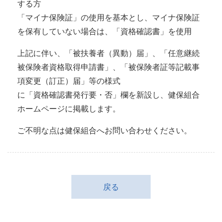
する方
「マイナ保険証」の使用を基本とし、マイナ保険証
を保有していない場合は、「資格確認書」を使用
上記に伴い、「被扶養者（異動）届」、「任意継続
被保険者資格取得申請書」、「被保険者証等記載事
項変更（訂正）届」等の様式
に「資格確認書発行要・否」欄を新設し、健保組合
ホームページに掲載します。
ご不明な点は健保組合へお問い合わせください。
戻る