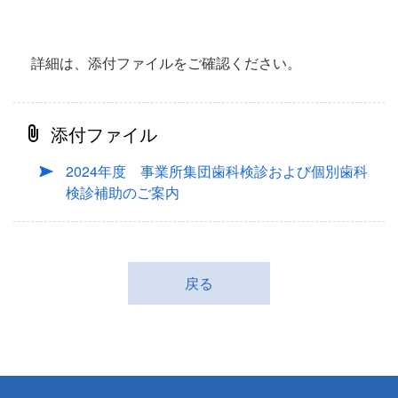
詳細は、添付ファイルをご確認ください。
添付ファイル
2024年度 事業所集団歯科検診および個別歯科
検診補助のご案内
戻る