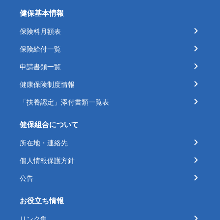
健保基本情報
保険料月額表
保険給付一覧
申請書類一覧
健康保険制度情報
「扶養認定」添付書類一覧表
健保組合について
所在地・連絡先
個人情報保護方針
公告
お役立ち情報
リンク集