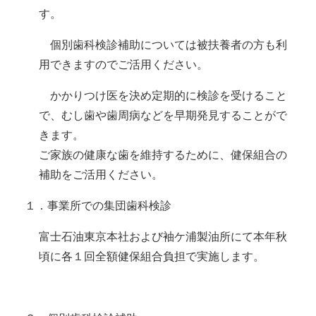
す。
個別歯科検診補助については被扶養者の方も利
用できますのでご活用ください。
かかりつけ医を決め定期的に検診を受けること
で、むし歯や歯周病などを早期発見することがで
きます。
ご家族の健康な歯を維持するために、健保組合の
補助をご活用ください。
１．事業所での集団歯科検診
富士石油東京本社および袖ケ浦製油所にて本年秋
頃に各１回全額健保組合負担で実施します。