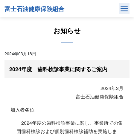
Skip
富士石油健康保険組合
to
content
お知らせ
2024年03月18日
2024年度 歯科検診事業に関するご案内
2024年3月
富士石油健康保険組合
加入者各位
2024年度の歯科検診事業に関し、事業所での集
団歯科検診および個別歯科検診補助を実施しま