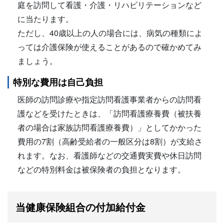
庭を訪問して看護・介護・リハビリテーションなど
に当たります。
ただし、40歳以上の人の場合には、病気の種類によ
っては介護保険が使えることがあるので確かめてみ
ましょう。
特別な費用は自己負担
医師の訪問診療や指定訪問看護事業者からの訪問看
護などを受けたときは、「訪問看護療養費（被扶養
者の場合は家族訪問看護療養費）」としてかかった
費用の7割（高齢受給者の一般区分は8割）が支給さ
れます。なお、看護師などの交通費実費や休日訪問
などの特別料金は被保険者の負担となります。
当健康保険組合の付加給付金