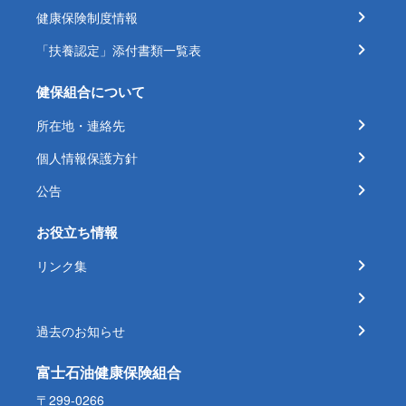
健康保険制度情報
「扶養認定」添付書類一覧表
健保組合について
所在地・連絡先
個人情報保護方針
公告
お役立ち情報
リンク集
過去のお知らせ
富士石油健康保険組合
〒299-0266