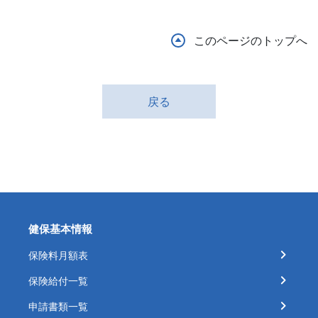
このページのトップへ
戻る
健保基本情報
保険料月額表
保険給付一覧
申請書類一覧