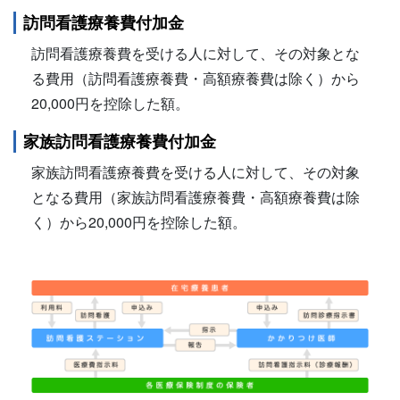
訪問看護療養費付加金
訪問看護療養費を受ける人に対して、その対象とな
る費用（訪問看護療養費・高額療養費は除く）から
20,000円を控除した額。
家族訪問看護療養費付加金
家族訪問看護療養費を受ける人に対して、その対象
となる費用（家族訪問看護療養費・高額療養費は除
く）から20,000円を控除した額。