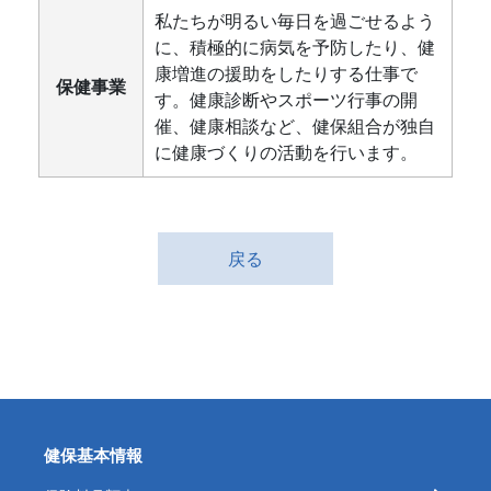
私たちが明るい毎日を過ごせるよう
に、積極的に病気を予防したり、健
康増進の援助をしたりする仕事で
保健事業
す。健康診断やスポーツ行事の開
催、健康相談など、健保組合が独自
に健康づくりの活動を行います。
戻る
健保基本情報