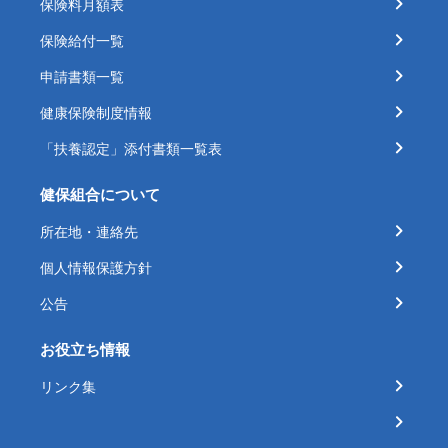
保険料月額表
保険給付一覧
申請書類一覧
健康保険制度情報
「扶養認定」添付書類一覧表
健保組合について
所在地・連絡先
個人情報保護方針
公告
お役立ち情報
リンク集