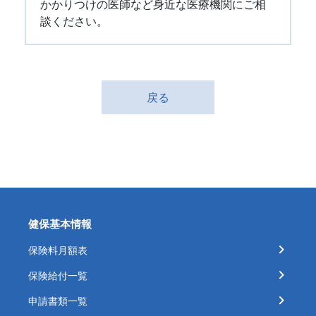
かかりつけの医師など身近な医療機関にご相
談ください。
戻る
健保基本情報
保険料月額表
保険給付一覧
申請書類一覧