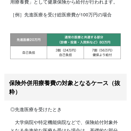
用療養費」として健康保険から給付が行われます。
［例］先進医療を受け総医療費が100万円の場合
保険外併用療養費の対象となるケース（抜
粋）
◎先進医療を受けたとき
大学病院や特定機能病院などで、保険給付対象外
となる先進的な医療を受けた場合は、基礎的な部分