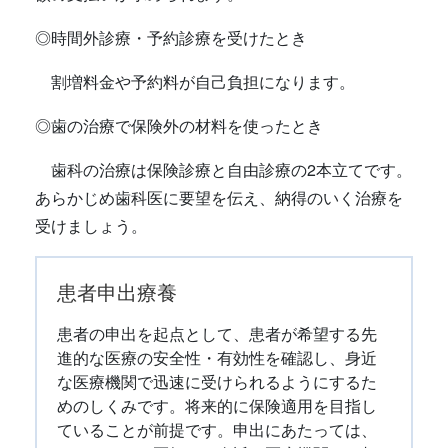
◎時間外診療・予約診療を受けたとき
割増料金や予約料が自己負担になります。
◎歯の治療で保険外の材料を使ったとき
歯科の治療は保険診療と自由診療の2本立てです。
あらかじめ歯科医に要望を伝え、納得のいく治療を
受けましょう。
患者申出療養
患者の申出を起点として、患者が希望する先
進的な医療の安全性・有効性を確認し、身近
な医療機関で迅速に受けられるようにするた
めのしくみです。将来的に保険適用を目指し
ていることが前提です。申出にあたっては、