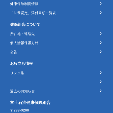
健康保険制度情報
「扶養認定」添付書類一覧表
健保組合について
所在地・連絡先
個人情報保護方針
公告
お役立ち情報
リンク集
過去のお知らせ
富士石油健康保険組合
〒299-0266