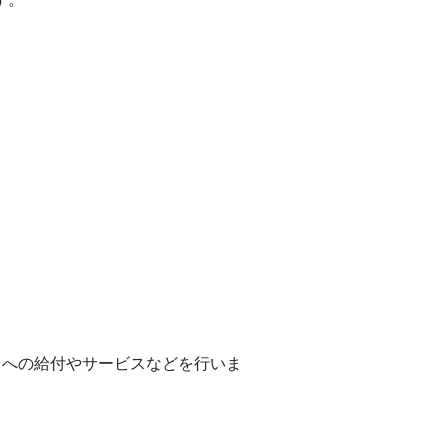
への給付やサービスなどを行いま