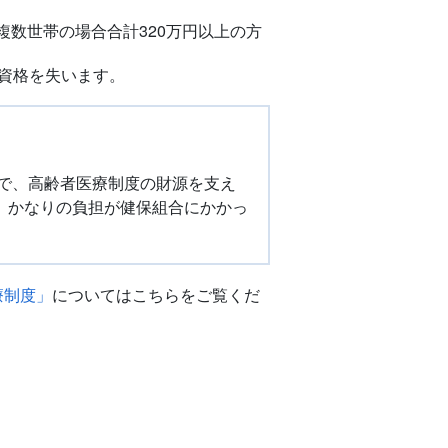
複数世帯の場合合計320万円以上の方
入資格を失います。
ちで、高齢者医療制度の財源を支え
、かなりの負担が健保組合にかかっ
療制度」
についてはこちらをご覧くだ