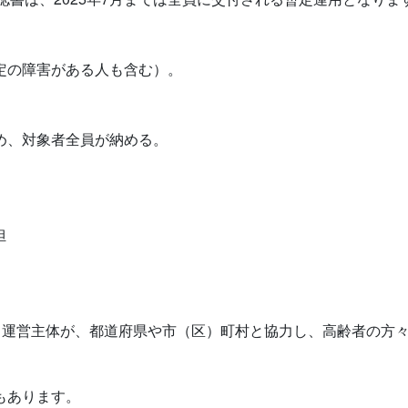
一定の障害がある人も含む）。
め、対象者全員が納める。
担
運営主体が、都道府県や市（区）町村と協力し、高齢者の方々
もあります。