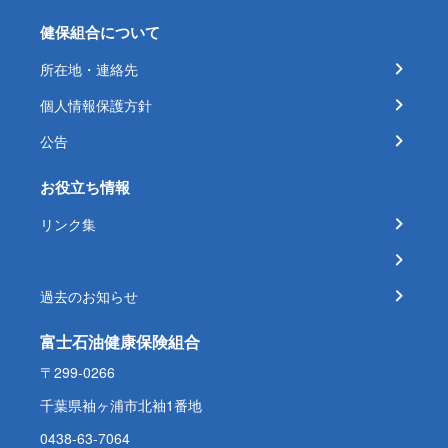
健保組合について
所在地・連絡先
個人情報保護方針
公告
お役立ち情報
リンク集
過去のお知らせ
富士石油健康保険組合
〒299-0266
千葉県袖ヶ浦市北袖1番地
0438-63-7064