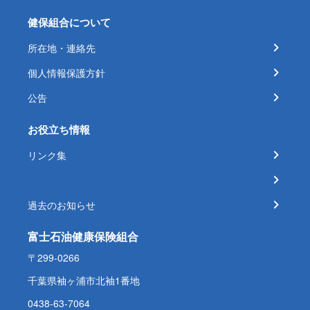
健保組合について
所在地・連絡先
個人情報保護方針
公告
お役立ち情報
リンク集
過去のお知らせ
富士石油健康保険組合
〒299-0266
千葉県袖ヶ浦市北袖1番地
0438-63-7064