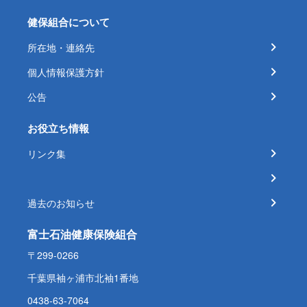
健保組合について
所在地・連絡先
個人情報保護方針
公告
お役立ち情報
リンク集
過去のお知らせ
富士石油健康保険組合
〒299-0266
千葉県袖ヶ浦市北袖1番地
0438-63-7064