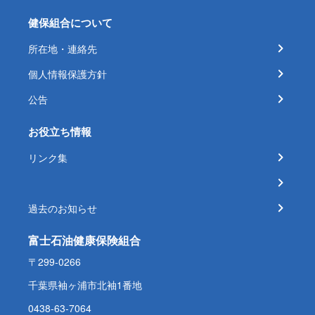
健保組合について
所在地・連絡先
個人情報保護方針
公告
お役立ち情報
リンク集
過去のお知らせ
富士石油健康保険組合
〒299-0266
千葉県袖ヶ浦市北袖1番地
0438-63-7064