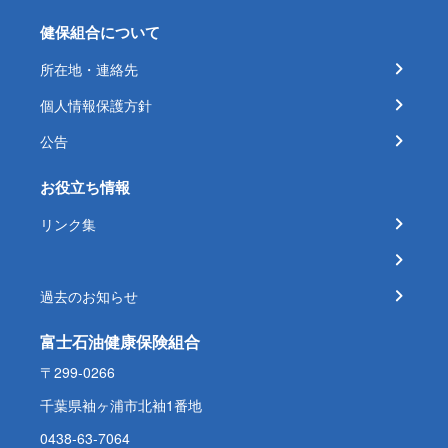
健保組合について
所在地・連絡先
個人情報保護方針
公告
お役立ち情報
リンク集
過去のお知らせ
富士石油健康保険組合
〒299-0266
千葉県袖ヶ浦市北袖1番地
0438-63-7064