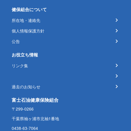
健保組合について
所在地・連絡先
個人情報保護方針
公告
お役立ち情報
リンク集
過去のお知らせ
富士石油健康保険組合
〒299-0266
千葉県袖ヶ浦市北袖1番地
0438-63-7064