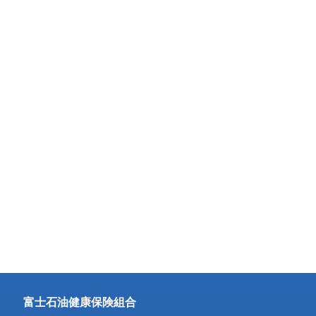
富士石油健康保険組合