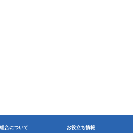
組合について
お役立ち情報