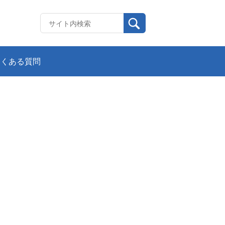
よくある質問