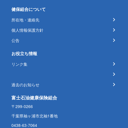
健保組合について
所在地・連絡先
個人情報保護方針
公告
お役立ち情報
リンク集
過去のお知らせ
富士石油健康保険組合
〒299-0266
千葉県袖ヶ浦市北袖1番地
0438-63-7064